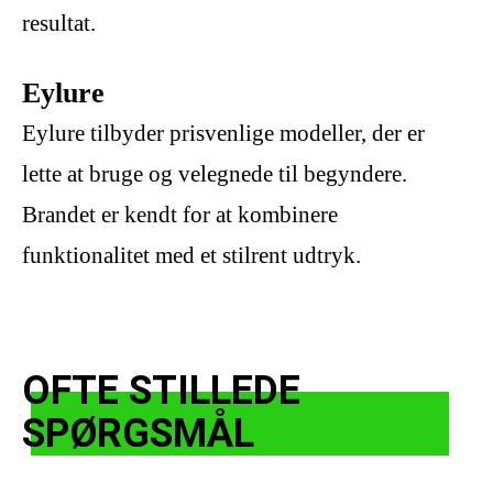
resultat.
Eylure
Eylure tilbyder prisvenlige modeller, der er
lette at bruge og velegnede til begyndere.
Brandet er kendt for at kombinere
funktionalitet med et stilrent udtryk.
OFTE STILLEDE
SPØRGSMÅL