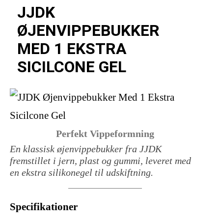
JJDK
ØJENVIPPEBUKKER
MED 1 EKSTRA
SICILCONE GEL
Perfekt Vippeformning
En klassisk øjenvippebukker fra JJDK
fremstillet i jern, plast og gummi, leveret med
en ekstra silikonegel til udskiftning.
Specifikationer