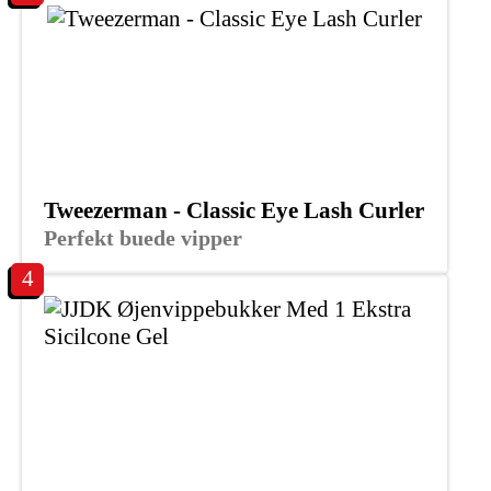
Tweezerman - Classic Eye Lash Curler
Perfekt buede vipper
4