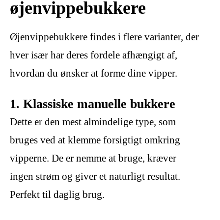
øjenvippebukkere
Øjenvippebukkere findes i flere varianter, der
hver især har deres fordele afhængigt af,
hvordan du ønsker at forme dine vipper.
1. Klassiske manuelle bukkere
Dette er den mest almindelige type, som
bruges ved at klemme forsigtigt omkring
vipperne. De er nemme at bruge, kræver
ingen strøm og giver et naturligt resultat.
Perfekt til daglig brug.