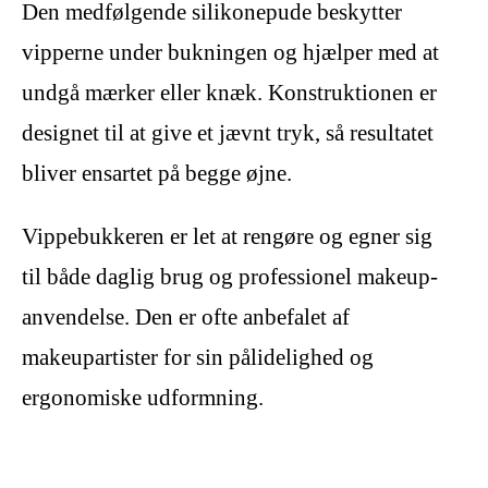
Den medfølgende silikonepude beskytter
vipperne under bukningen og hjælper med at
undgå mærker eller knæk. Konstruktionen er
designet til at give et jævnt tryk, så resultatet
bliver ensartet på begge øjne.
Vippebukkeren er let at rengøre og egner sig
til både daglig brug og professionel makeup-
anvendelse. Den er ofte anbefalet af
makeupartister for sin pålidelighed og
ergonomiske udformning.