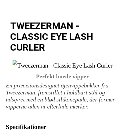
TWEEZERMAN -
CLASSIC EYE LASH
CURLER
Perfekt buede vipper
En præcisionsdesignet øjenvippebukker fra
Tweezerman, fremstillet i holdbart stål og
udstyret med en blød silikonepude, der former
vipperne uden at efterlade mærker.
Specifikationer