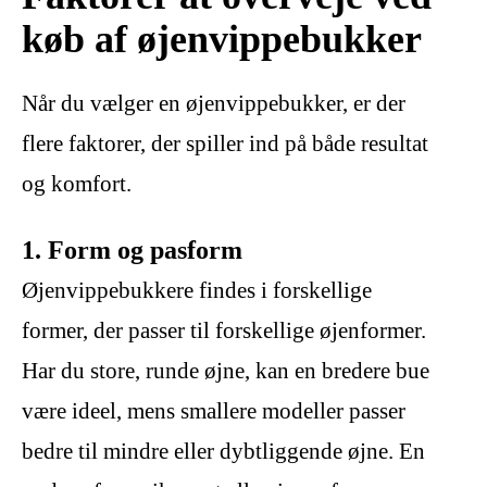
køb af øjenvippebukker
Når du vælger en øjenvippebukker, er der
flere faktorer, der spiller ind på både resultat
og komfort.
1. Form og pasform
Øjenvippebukkere findes i forskellige
former, der passer til forskellige øjenformer.
Har du store, runde øjne, kan en bredere bue
være ideel, mens smallere modeller passer
bedre til mindre eller dybtliggende øjne. En