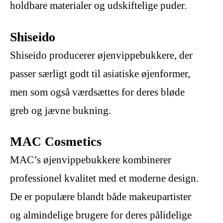
holdbare materialer og udskiftelige puder.
Shiseido
Shiseido producerer øjenvippebukkere, der
passer særligt godt til asiatiske øjenformer,
men som også værdsættes for deres bløde
greb og jævne bukning.
MAC Cosmetics
MAC’s øjenvippebukkere kombinerer
professionel kvalitet med et moderne design.
De er populære blandt både makeupartister
og almindelige brugere for deres pålidelige