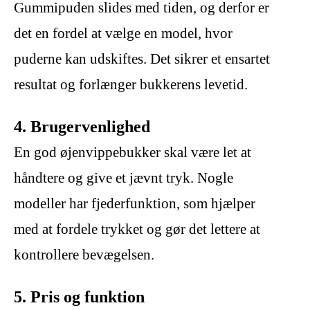
Gummipuden slides med tiden, og derfor er
det en fordel at vælge en model, hvor
puderne kan udskiftes. Det sikrer et ensartet
resultat og forlænger bukkerens levetid.
4. Brugervenlighed
En god øjenvippebukker skal være let at
håndtere og give et jævnt tryk. Nogle
modeller har fjederfunktion, som hjælper
med at fordele trykket og gør det lettere at
kontrollere bevægelsen.
5. Pris og funktion