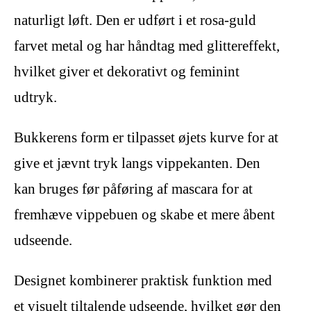
naturligt løft. Den er udført i et rosa-guld
farvet metal og har håndtag med glittereffekt,
hvilket giver et dekorativt og feminint
udtryk.
Bukkerens form er tilpasset øjets kurve for at
give et jævnt tryk langs vippekanten. Den
kan bruges før påføring af mascara for at
fremhæve vippebuen og skabe et mere åbent
udseende.
Designet kombinerer praktisk funktion med
et visuelt tiltalende udseende, hvilket gør den