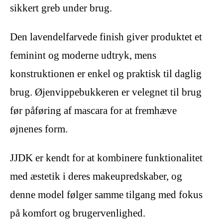
sikkert greb under brug.
Den lavendelfarvede finish giver produktet et
feminint og moderne udtryk, mens
konstruktionen er enkel og praktisk til daglig
brug. Øjenvippebukkeren er velegnet til brug
før påføring af mascara for at fremhæve
øjnenes form.
JJDK er kendt for at kombinere funktionalitet
med æstetik i deres makeupredskaber, og
denne model følger samme tilgang med fokus
på komfort og brugervenlighed.