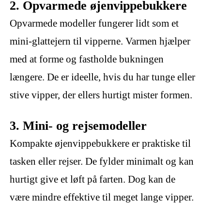
2. Opvarmede øjenvippebukkere
Opvarmede modeller fungerer lidt som et
mini-glattejern til vipperne. Varmen hjælper
med at forme og fastholde bukningen
længere. De er ideelle, hvis du har tunge eller
stive vipper, der ellers hurtigt mister formen.
3. Mini- og rejsemodeller
Kompakte øjenvippebukkere er praktiske til
tasken eller rejser. De fylder minimalt og kan
hurtigt give et løft på farten. Dog kan de
være mindre effektive til meget lange vipper.