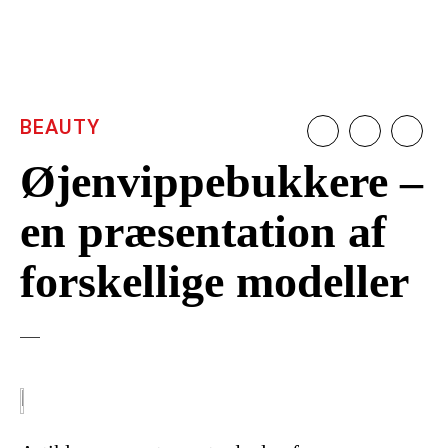
BEAUTY
Øjenvippebukkere –
en præsentation af
forskellige modeller