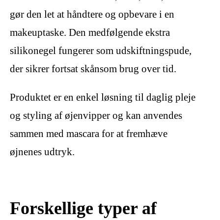
gør den let at håndtere og opbevare i en
makeuptaske. Den medfølgende ekstra
silikonegel fungerer som udskiftningspude,
der sikrer fortsat skånsom brug over tid.
Produktet er en enkel løsning til daglig pleje
og styling af øjenvipper og kan anvendes
sammen med mascara for at fremhæve
øjnenes udtryk.
Forskellige typer af