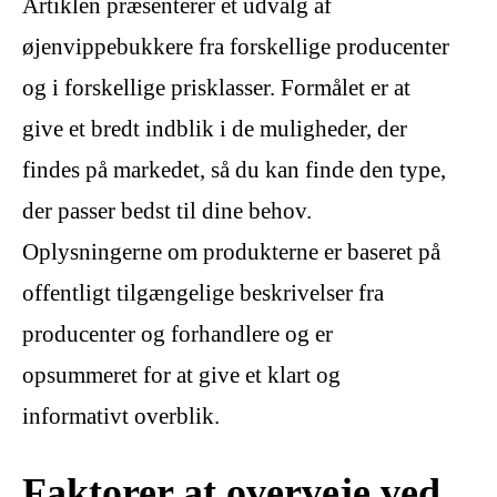
Artiklen præsenterer et udvalg af
øjenvippebukkere fra forskellige producenter
og i forskellige prisklasser. Formålet er at
give et bredt indblik i de muligheder, der
findes på markedet, så du kan finde den type,
der passer bedst til dine behov.
Oplysningerne om produkterne er baseret på
offentligt tilgængelige beskrivelser fra
producenter og forhandlere og er
opsummeret for at give et klart og
informativt overblik.
Faktorer at overveje ved