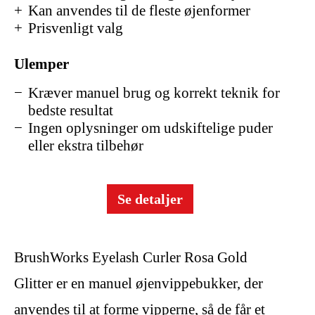
Kan anvendes til de fleste øjenformer
Prisvenligt valg
Ulemper
Kræver manuel brug og korrekt teknik for
bedste resultat
Ingen oplysninger om udskiftelige puder
eller ekstra tilbehør
Se detaljer
BrushWorks Eyelash Curler Rosa Gold
Glitter er en manuel øjenvippebukker, der
anvendes til at forme vipperne, så de får et