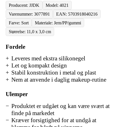
Producent: JJDK
Model: 4021
Varenummer: 3077891
EAN: 5703918040216
Farve: Sort
Materiale: Jern/PP/gummi
Størrelse: 11,0 x 3,0 cm
Fordele
Leveres med ekstra silikonegel
Let og kompakt design
Stabil konstruktion i metal og plast
Nem at anvende i daglig makeup-rutine
Ulemper
Produktet er udgået og kan være svært at
finde på markedet
Kræver forsigtighed for at undgå at