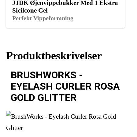
JJDK Øjenvippebukker Med 1 Ekstra
Sicilcone Gel
Perfekt Vippeformning
Produktbeskrivelser
BRUSHWORKS -
EYELASH CURLER ROSA
GOLD GLITTER