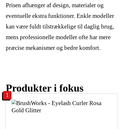
Prisen afhænger af design, materialer og
eventuelle ekstra funktioner. Enkle modeller
kan være fuldt tilstrækkelige til daglig brug,
mens professionelle modeller ofte har mere
præcise mekanismer og bedre komfort.
Produkter i fokus
1