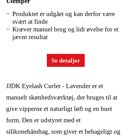
Ulemper
Produktet er udgået og kan derfor være
svært at finde
Kræver manuel brug og lidt øvelse for et
jævnt resultat
Se detaljer
JJDK Eyelash Curler - Lavender er et
manuelt skønhedsværktøj, der bruges til at
give vipperne et naturligt løft og en buet
form. Den er udstyret med et
silikonehåndtag, som giver et behageligt og