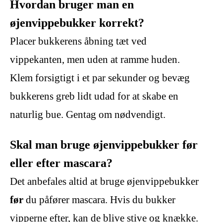
Hvordan bruger man en
øjenvippebukker korrekt?
Placer bukkerens åbning tæt ved
vippekanten, men uden at ramme huden.
Klem forsigtigt i et par sekunder og bevæg
bukkerens greb lidt udad for at skabe en
naturlig bue. Gentag om nødvendigt.
Skal man bruge øjenvippebukker før
eller efter mascara?
Det anbefales altid at bruge øjenvippebukker
før
du påfører mascara. Hvis du bukker
vipperne efter, kan de blive stive og knække.