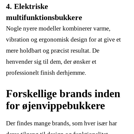
4. Elektriske
multifunktionsbukkere
Nogle nyere modeller kombinerer varme,
vibration og ergonomisk design for at give et
mere holdbart og præcist resultat. De
henvender sig til dem, der ønsker et
professionelt finish derhjemme.
Forskellige brands inden
for øjenvippebukkere
Der findes mange brands, som hver især har